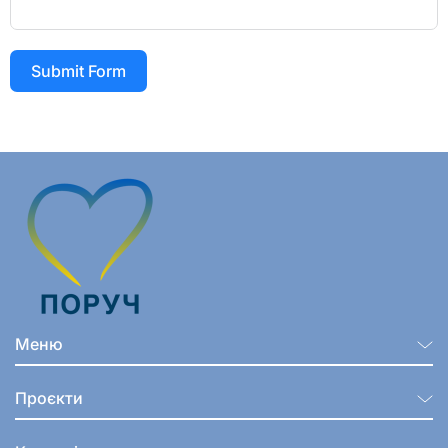
Submit Form
Меню
Проєкти