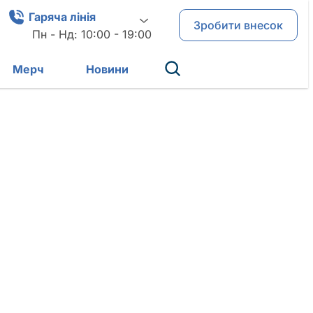
Гаряча лінія
Зробити внесок
Пн - Нд: 10:00 - 19:00
Мерч
Новини