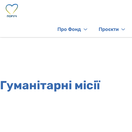
Про Фонд
Проєкти
Гуманітарні місії