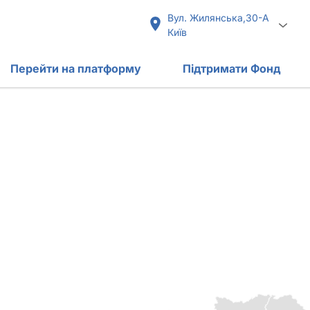
Вул. Жилянська,30-А
Київ
Перейти на платформу
Підтримати Фонд