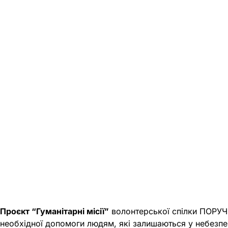
Проєкт “Гуманітарні місії”
волонтерської спілки ПОРУЧ 
необхідної допомоги людям, які залишаються у небезпе