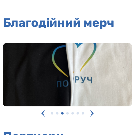
Благодійний мерч