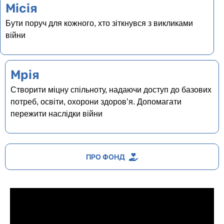
Місія
Бути поруч для кожного, хто зіткнувся з викликами
війни ​
Мрія
Створити міцну спільноту, надаючи доступ до базових
потреб, освіти, охорони здоровʼя. Допомагати
пережити наслідки війни
ПРО ФОНД