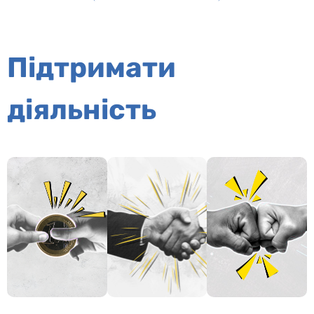
Підтримати
діяльність