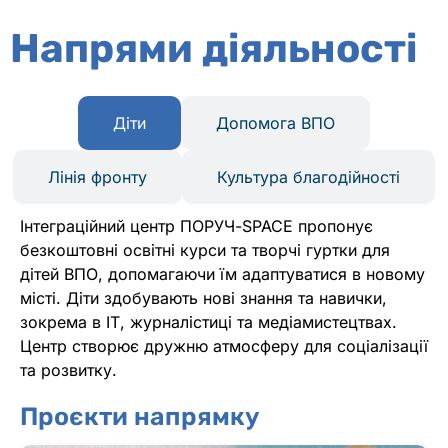
Напрями діяльності
Діти
Допомога ВПО
Лінія фронту
Культура благодійності
Інтеграційний центр ПОРУЧ-SPACE пропонує
безкоштовні освітні курси та творчі гуртки для
дітей ВПО, допомагаючи їм адаптуватися в новому
місті. Діти здобувають нові знання та навички,
зокрема в ІТ, журналістиці та медіамистецтвах.
Центр створює дружню атмосферу для соціалізації
та розвитку.
Проєкти напрямку