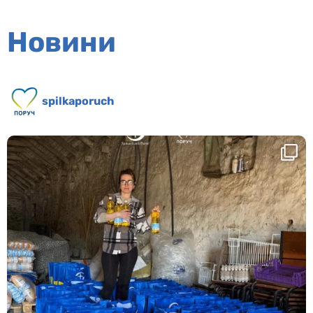
Новини
spilkaporuch