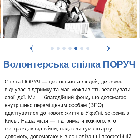
Волонтерська спілка ПОРУЧ
Спілка ПОРУЧ — це спільнота людей, де кожен
відчуває підтримку та має можливість реалізувати
свої ідеї. Ми — благодійний фонд, що допомагає
внутрішньо переміщеним особам (ВПО)
адаптуватися до нового життя в Україні, зокрема в
Києві. Наша місія — підтримати кожного, хто
постраждав від війни, надаючи гуманітарну
допомогу, допомагаючи в соціалізації і професійній