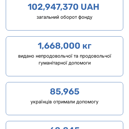
102,947,370
 UAH 
загальний оборот фонду
1,668,000
 кг
видано непродовольчої та продовольчої
гуманітарної допомоги
85,965
українців отримали допомогу