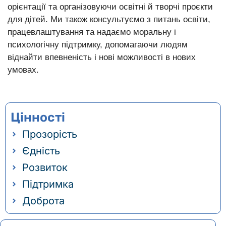
орієнтації та організовуючи освітні й творчі проєкти
для дітей. Ми також консультуємо з питань освіти,
працевлаштування та надаємо моральну і
психологічну підтримку, допомагаючи людям
віднайти впевненість і нові можливості в нових
умовах.
Цінності
Прозорість
Єдність
Розвиток
Підтримка
Доброта