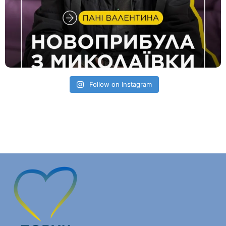
Follow on Instagram