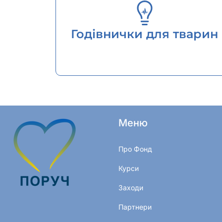
Годівнички для тварин
Меню
Про Фонд
Курси
Заходи
Партнери