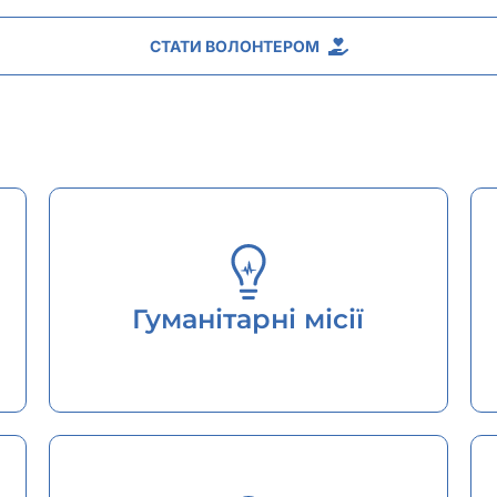
СТАТИ ВОЛОНТЕРОМ
Гуманітарні місії