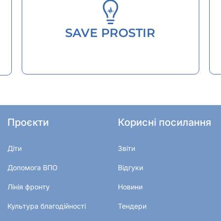
SAVE PROSTIR
Проєкти
Корисні посилання
Діти
Звіти
Допомога ВПО
Відгуки
Лінія фронту
Новини
Культура благодійності
Тендери