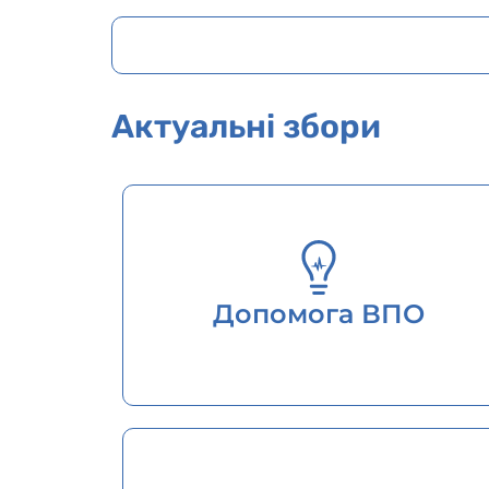
Актуальні збори
Допомога ВПО