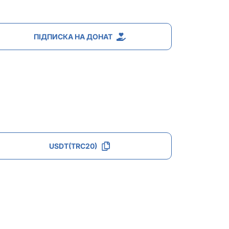
ПІДПИСКА НА ДОНАТ
USDT(TRC20)