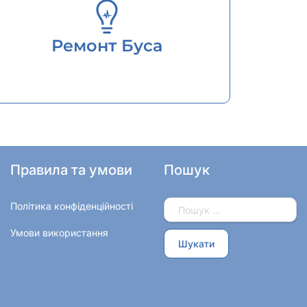
Ремонт Буса
Правила та умови
Пошук
Політика конфіденційності
Умови використання