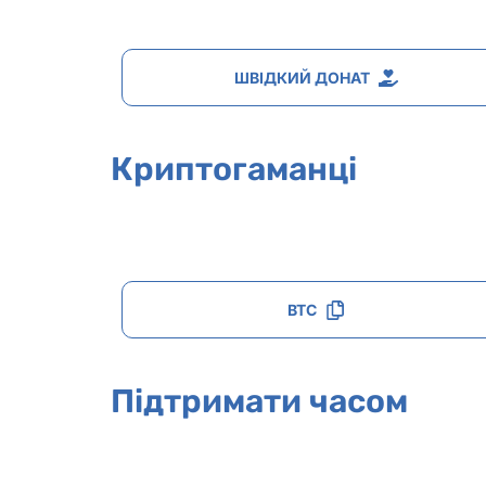
ШВІДКИЙ ДОНАТ
Криптогаманці
BTC
Підтримати часом