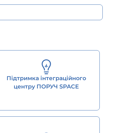
Підтримка інтеграційного
центру ПОРУЧ SPACE