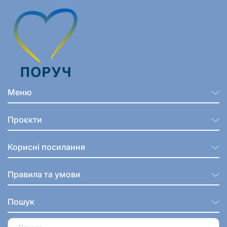
Меню
Проєкти
Корисні посилання
Правила та умови
Пошук