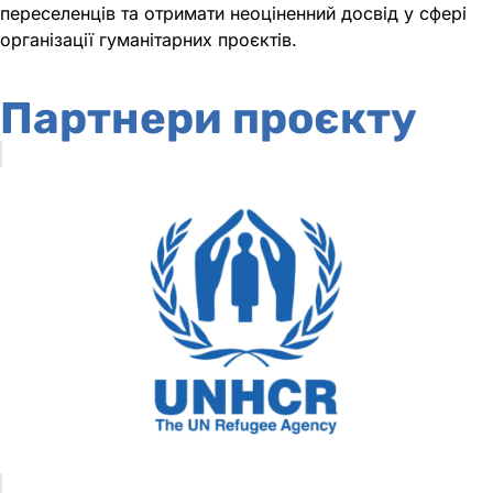
переселенців та отримати неоціненний досвід у сфері
організації гуманітарних проєктів.
Партнери проєкту