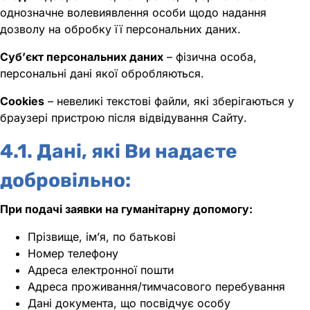
однозначне волевиявлення особи щодо надання
дозволу на обробку її персональних даних.
Суб’єкт персональних даних
– фізична особа,
персональні дані якої обробляються.
Cookies
– невеликі текстові файли, які зберігаються у
браузері пристрою після відвідування Сайту.
4.1. Дані, які Ви надаєте
добровільно:
При подачі заявки на гуманітарну допомогу:
Прізвище, ім’я, по батькові
Номер телефону
Адреса електронної пошти
Адреса проживання/тимчасового перебування
Дані документа, що посвідчує особу