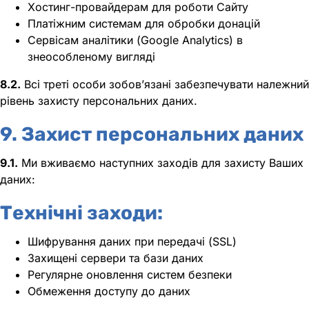
Хостинг-провайдерам для роботи Сайту
Платіжним системам для обробки донацій
Сервісам аналітики (Google Analytics) в
знеособленому вигляді
8.2.
Всі треті особи зобов’язані забезпечувати належний
рівень захисту персональних даних.
9. Захист персональних даних
9.1.
Ми вживаємо наступних заходів для захисту Ваших
даних:
Технічні заходи:
Шифрування даних при передачі (SSL)
Захищені сервери та бази даних
Регулярне оновлення систем безпеки
Обмеження доступу до даних