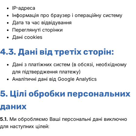
IP-адреса
Інформація про браузер і операційну систему
Дата та час відвідування
Переглянуті сторінки
Дані cookies
4.3. Дані від третіх сторін:
Дані з платіжних систем (в обсязі, необхідному
для підтвердження платежу)
Аналітичні дані від Google Analytics
5. Цілі обробки персональних
даних
5.1.
Ми обробляємо Ваші персональні дані виключно
для наступних цілей: