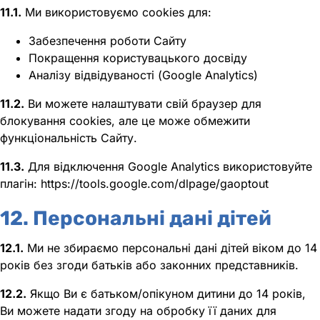
11.1.
Ми використовуємо cookies для:
Забезпечення роботи Сайту
Покращення користувацького досвіду
Аналізу відвідуваності (Google Analytics)
11.2.
Ви можете налаштувати свій браузер для
блокування cookies, але це може обмежити
функціональність Сайту.
11.3.
Для відключення Google Analytics використовуйте
плагін: https://tools.google.com/dlpage/gaoptout
12. Персональні дані дітей
12.1.
Ми не збираємо персональні дані дітей віком до 14
років без згоди батьків або законних представників.
12.2.
Якщо Ви є батьком/опікуном дитини до 14 років,
Ви можете надати згоду на обробку її даних для