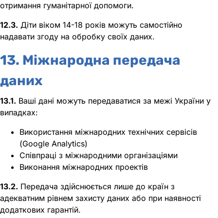
отримання гуманітарної допомоги.
12.3.
Діти віком 14-18 років можуть самостійно
надавати згоду на обробку своїх даних.
13. Міжнародна передача
даних
13.1.
Ваші дані можуть передаватися за межі України у
випадках:
Використання міжнародних технічних сервісів
(Google Analytics)
Співпраці з міжнародними організаціями
Виконання міжнародних проектів
13.2.
Передача здійснюється лише до країн з
адекватним рівнем захисту даних або при наявності
додаткових гарантій.