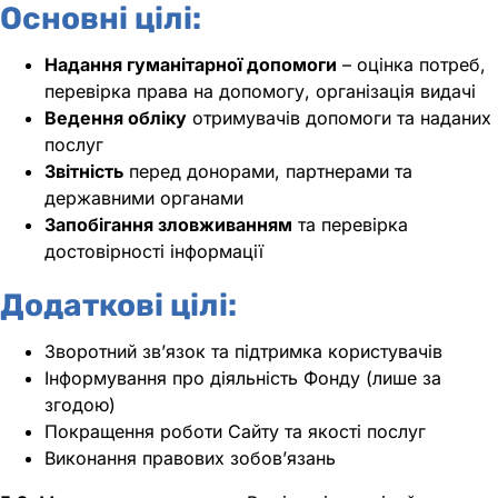
Основні цілі:
Надання гуманітарної допомоги
– оцінка потреб,
перевірка права на допомогу, організація видачі
Ведення обліку
отримувачів допомоги та наданих
послуг
Звітність
перед донорами, партнерами та
державними органами
Запобігання зловживанням
та перевірка
достовірності інформації
Додаткові цілі:
Зворотний зв’язок та підтримка користувачів
Інформування про діяльність Фонду (лише за
згодою)
Покращення роботи Сайту та якості послуг
Виконання правових зобов’язань