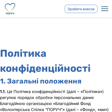
Зробити внесок
Політика
конфіденційності
1. Загальні положення
1.1.
Ця Політика конфіденційності (далі – «Політика»)
регулює порядок обробки персональних даних
Благодійною організацією «Благодійний Фонд
«Волонтерська Спілка “ПОРУЧ”» (далі – «Фонд», «ми»)