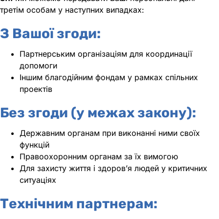
третім особам у наступних випадках:
З Вашої згоди:
Партнерським організаціям для координації
допомоги
Іншим благодійним фондам у рамках спільних
проектів
Без згоди (у межах закону):
Державним органам при виконанні ними своїх
функцій
Правоохоронним органам за їх вимогою
Для захисту життя і здоров’я людей у критичних
ситуаціях
Технічним партнерам: