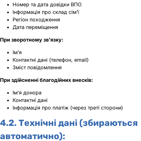
Номер та дата довідки ВПО
Інформація про склад сім’ї
Регіон походження
Дата переміщення
При зворотному зв’язку:
Ім’я
Контактні дані (телефон, email)
Зміст повідомлення
При здійсненні благодійних внесків:
Ім’я донора
Контактні дані
Інформація про платіж (через треті сторони)
4.2. Технічні дані (збираються
автоматично):