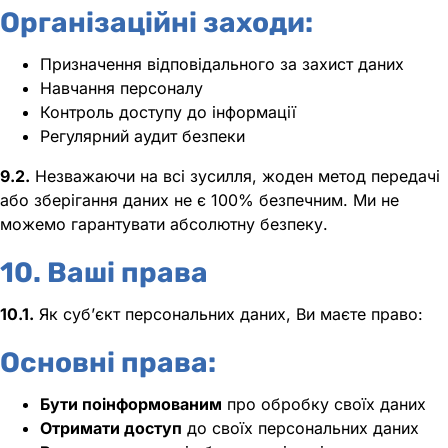
Організаційні заходи:
Призначення відповідального за захист даних
Навчання персоналу
Контроль доступу до інформації
Регулярний аудит безпеки
9.2.
Незважаючи на всі зусилля, жоден метод передачі
або зберігання даних не є 100% безпечним. Ми не
можемо гарантувати абсолютну безпеку.
10. Ваші права
10.1.
Як суб’єкт персональних даних, Ви маєте право:
Основні права:
Бути поінформованим
про обробку своїх даних
Отримати доступ
до своїх персональних даних