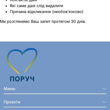
Які саме дані слід видалити
Причина відкликання (необов’язково)
Ми розглянемо Ваш запит протягом 30 днів.
Меню
Проєкти