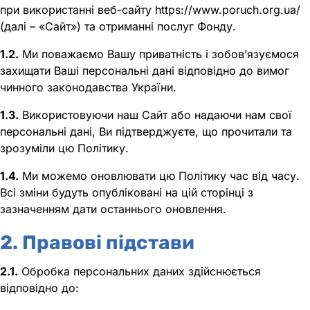
при використанні веб-сайту https://www.poruch.org.ua/
(далі – «Сайт») та отриманні послуг Фонду.
1.2.
Ми поважаємо Вашу приватність і зобов’язуємося
захищати Ваші персональні дані відповідно до вимог
чинного законодавства України.
1.3.
Використовуючи наш Сайт або надаючи нам свої
персональні дані, Ви підтверджуєте, що прочитали та
зрозуміли цю Політику.
1.4.
Ми можемо оновлювати цю Політику час від часу.
Всі зміни будуть опубліковані на цій сторінці з
зазначенням дати останнього оновлення.
2. Правові підстави
2.1.
Обробка персональних даних здійснюється
відповідно до: