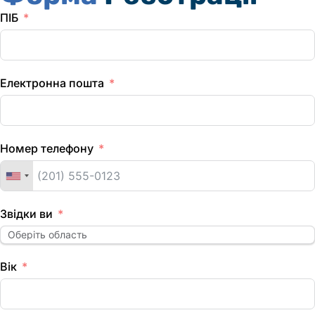
ПІБ
Електронна пошта
Номер телефону
Звідки ви
Вік