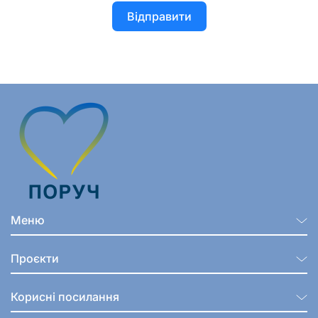
Відправити
Меню
Проєкти
Корисні посилання