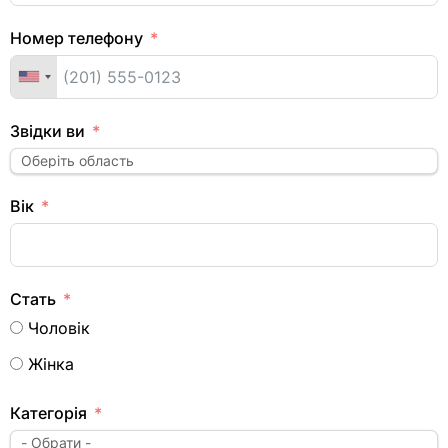
Номер телефону
Звідки ви
Вік
Стать
Чоловік
Жінка
Категорія