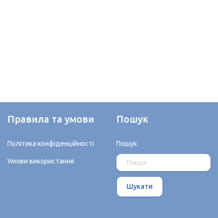
Правила та умови
Пошук
Політика конфіденційності
Пошук:
Умови використання