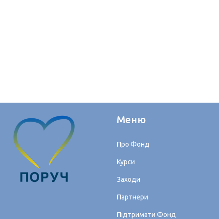
Меню
Про Фонд
Курси
Заходи
Партнери
Підтримати Фонд