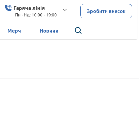
Гаряча лінія
Зробити внесок
Пн - Нд: 10:00 - 19:00
Мерч
Новини