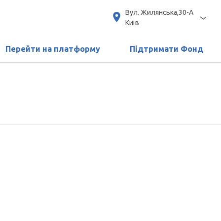
Вул. Жилянська,30-А
Київ
Перейти на платформу
Підтримати Фонд